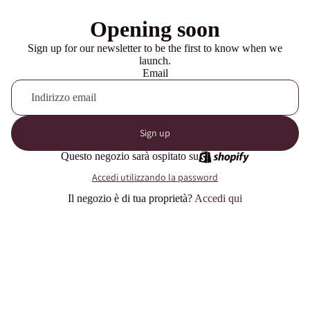
Opening soon
Sign up for our newsletter to be the first to know when we
launch.
Email
Sign up
Questo negozio sarà ospitato su
Accedi utilizzando la password
Il negozio è di tua proprietà?
Accedi qui