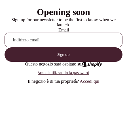
Opening soon
Sign up for our newsletter to be the first to know when we
launch.
Email
Sign up
Questo negozio sarà ospitato su
Accedi utilizzando la password
Il negozio è di tua proprietà?
Accedi qui