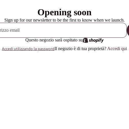
Opening soon
Sign up for our newsletter to be the first to know when we launch.
Questo negozio sarà ospitato su
Accedi utilizzando la password
Il negozio è di tua proprietà?
Accedi qui