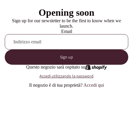
Opening soon
Sign up for our newsletter to be the first to know when we
launch.
Email
Sign up
Questo negozio sarà ospitato su
Accedi utilizzando la password
Il negozio è di tua proprietà?
Accedi qui