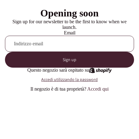
Opening soon
Sign up for our newsletter to be the first to know when we
launch.
Email
Sign up
Questo negozio sarà ospitato su
Accedi utilizzando la password
Il negozio è di tua proprietà?
Accedi qui