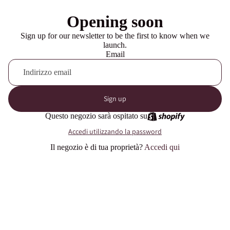
Opening soon
Sign up for our newsletter to be the first to know when we
launch.
Email
Sign up
Questo negozio sarà ospitato su
Accedi utilizzando la password
Il negozio è di tua proprietà?
Accedi qui