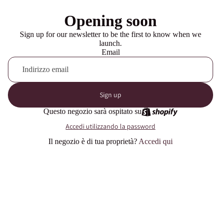
Opening soon
Sign up for our newsletter to be the first to know when we
launch.
Email
Sign up
Questo negozio sarà ospitato su
Accedi utilizzando la password
Il negozio è di tua proprietà?
Accedi qui